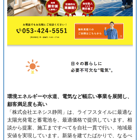
環境エネルギーや水道、電気など幅広い事業を展開し、
顧客満足度も高い
「株式会社エネシス静岡」は、ライフスタイルに最適な
太陽光発電と蓄電池を、最適価格で提供しています。相
談から提案、施工まですべてを自社一貫で行い、地域最
安値を実現しています。新築を建てたばかりで、なるべ