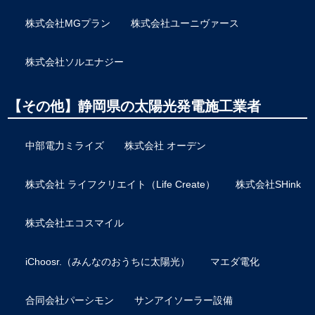
株式会社MGプラン
株式会社ユーニヴァース
株式会社ソルエナジー
【その他】静岡県の太陽光発電施工業者
中部電力ミライズ
株式会社 オーデン
株式会社 ライフクリエイト（Life Create）
株式会社SHink
株式会社エコスマイル
iChoosr.（みんなのおうちに太陽光）
マエダ電化
合同会社パーシモン
サンアイソーラー設備