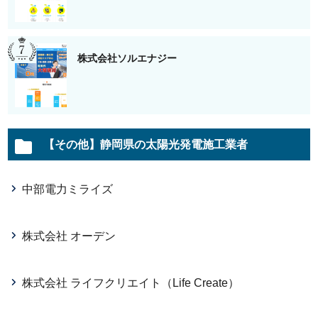
株式会社ソルエナジー
【その他】静岡県の太陽光発電施工業者
中部電力ミライズ
株式会社 オーデン
株式会社 ライフクリエイト（Life Create）