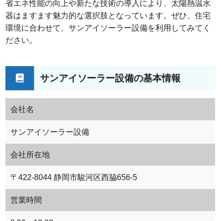
省エネ性能の向上や新たな技術の導入により、太陽熱温水
器はますます魅力的な選択肢となっています。ぜひ、住宅
環境に合わせて、サンアイソーラー設備を利用してみてく
ださい。
サンアイソーラー設備の基本情報
会社名
サンアイソーラー設備
会社所在地
〒422-8044 静岡市駿河区西脇656-5
営業時間