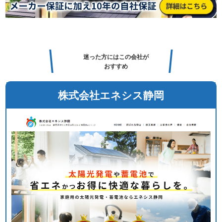
迷った方にはこの会社が
おすすめ
株式会社エネシス静岡