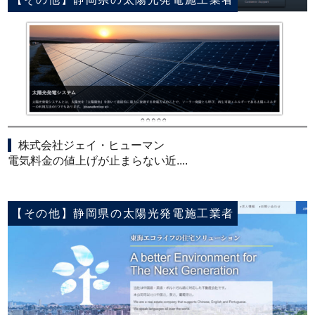
株式会社ジェイ・ヒューマン
電気料金の値上げが止まらない近....
【その他】静岡県の太陽光発電施工業者