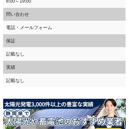
8:00～19:00
問い合わせ
電話・メールフォーム
保証
記載なし
実績
記載なし