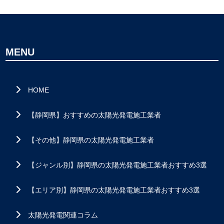
MENU
HOME
【静岡県】おすすめの太陽光発電施工業者
【その他】静岡県の太陽光発電施工業者
【ジャンル別】静岡県の太陽光発電施工業者おすすめ3選
【エリア別】静岡県の太陽光発電施工業者おすすめ3選
太陽光発電関連コラム