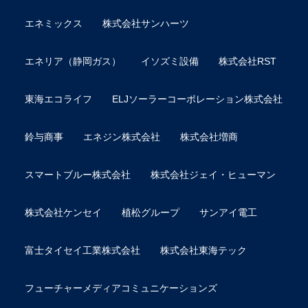
エネミックス
株式会社サンハーツ
エネリア（静岡ガス）
イソズミ設備
株式会社RST
東海エコライフ
ELJソーラーコーポレーション株式会社
鈴与商事
エネジン株式会社
株式会社増商
スマートブルー株式会社
株式会社ジェイ・ヒューマン
株式会社ケンセイ
植松グループ
サンアイ電工
富士タイセイ工業株式会社
株式会社東海テック
フューチャーメディアコミュニケーションズ