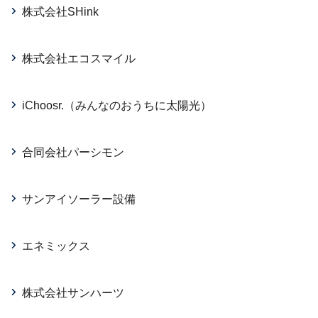
株式会社SHink
株式会社エコスマイル
iChoosr.（みんなのおうちに太陽光）
合同会社パーシモン
サンアイソーラー設備
エネミックス
株式会社サンハーツ