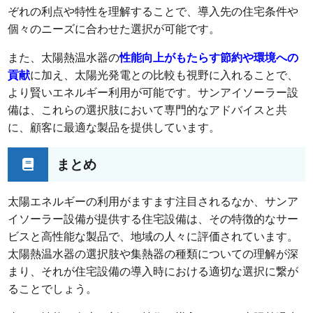
ぞれの利点や特性を理解することで、導入先の住宅条件や
個々のニーズに合わせた選択が可能です。
また、太陽熱温水器の
性能向上がもたらす節約や環境への
貢献
に加え、太陽光発電との比較も視野に入れることで、
より賢いエネルギー利用が可能です。サンアイソーラー設
備は、これらの選択肢において専門的なアドバイスと共
に、顧客に最適な製品を提供しています。
まとめ
太陽エネルギーの利用がますます注目されるなか、サンア
イソーラー設備が提供する住宅設備は、その特徴的なサー
ビスと高性能な製品で、地域の人々に評価されています。
太陽熱温水器の選択肢や集熱器の種類についての理解が深
まり、それが住宅設備の導入時における適切な選択に繋が
ることでしょう。