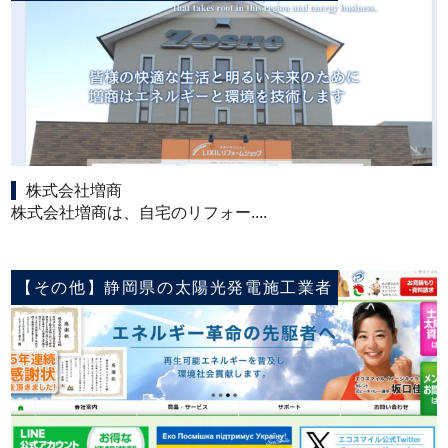
株式会社増商
株式会社増商は、自宅のリフォー....
【その他】静岡県の太陽光発電施工業者