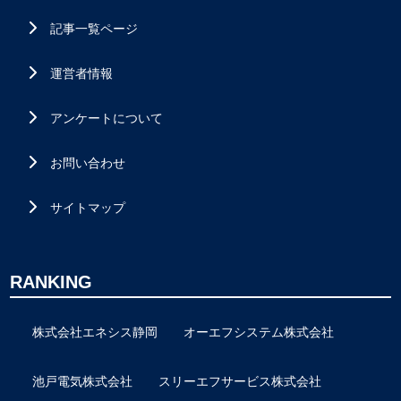
記事一覧ページ
運営者情報
アンケートについて
お問い合わせ
サイトマップ
RANKING
株式会社エネシス静岡
オーエフシステム株式会社
池戸電気株式会社
スリーエフサービス株式会社