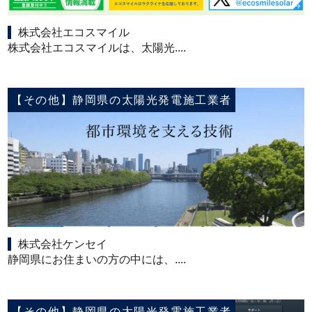
株式会社エコスマイル
株式会社エコスマイルは、太陽光....
【その他】静岡県の太陽光発電施工業者
株式会社ケンセイ
静岡県にお住まいの方の中には、....
【その他】静岡県の太陽光発電施工業者