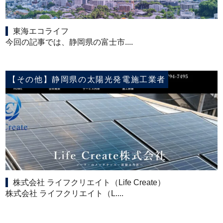
東海エコライフ
今回の記事では、静岡県の富士市....
【その他】静岡県の太陽光発電施工業者
株式会社 ライフクリエイト（Life Create）
株式会社 ライフクリエイト（L....