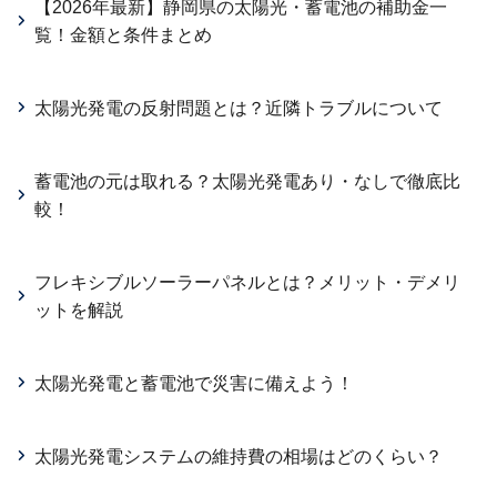
【2026年最新】静岡県の太陽光・蓄電池の補助金一
覧！金額と条件まとめ
太陽光発電の反射問題とは？近隣トラブルについて
蓄電池の元は取れる？太陽光発電あり・なしで徹底比
較！
フレキシブルソーラーパネルとは？メリット・デメリ
ットを解説
太陽光発電と蓄電池で災害に備えよう！
太陽光発電システムの維持費の相場はどのくらい？