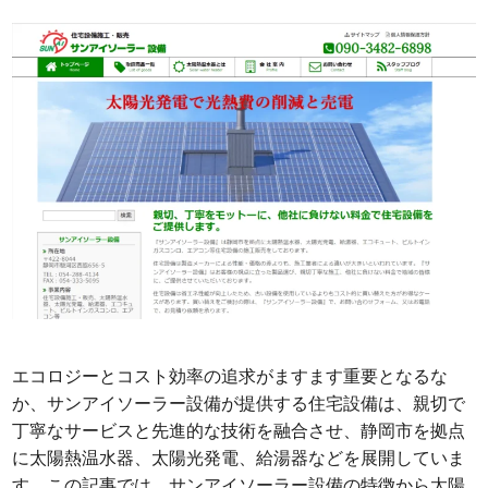
エコロジーとコスト効率の追求がますます重要となるな
か、サンアイソーラー設備が提供する住宅設備は、親切で
丁寧なサービスと先進的な技術を融合させ、静岡市を拠点
に太陽熱温水器、太陽光発電、給湯器などを展開していま
す。この記事では、サンアイソーラー設備の特徴から太陽