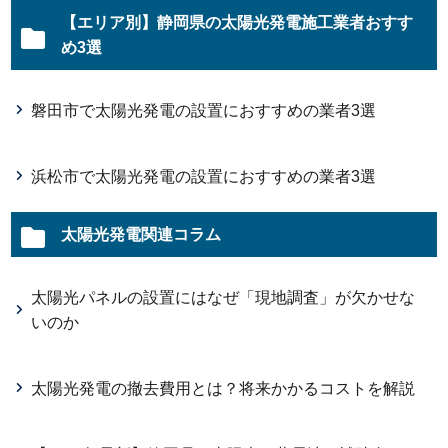
【エリア別】静岡県の太陽光発電施工業者おすす
め3選
磐田市で太陽光発電の設置におすすめの業者3選
浜松市で太陽光発電の設置におすすめの業者3選
太陽光発電関連コラム
太陽光パネルの設置にはなぜ「現地調査」が欠かせな
いのか
太陽光発電の撤去費用とは？将来かかるコストを解説