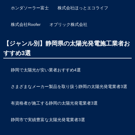
ホンダソーラー富士
株式会社ほっとエコライフ
株式会社Roofer
オブリック株式会社
【ジャンル別】静岡県の太陽光発電施工業者お
すすめ3選
静岡で太陽光が安い業者おすすめ4選
さまざまなメーカー製品を取り扱う静岡の太陽光発電業者3選
有資格者が施工する静岡の太陽光発電業者3選
静岡市で実績豊富な太陽光発電業者3選