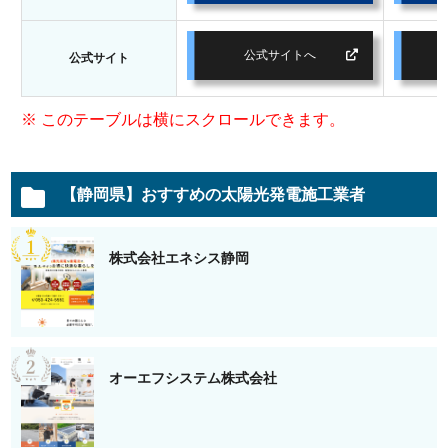
公式サイトへ
公式サイト
【静岡県】おすすめの太陽光発電施工業者
株式会社エネシス静岡
オーエフシステム株式会社