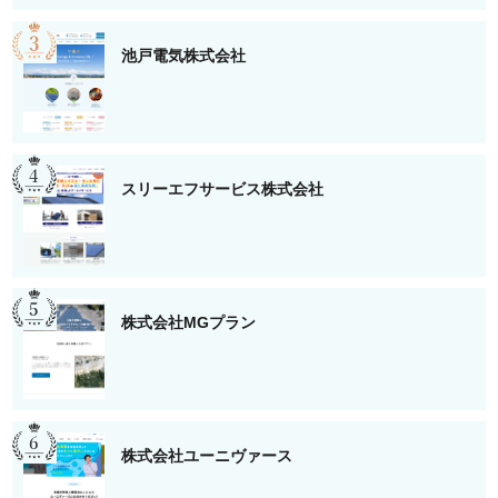
池戸電気株式会社
スリーエフサービス株式会社
株式会社MGプラン
株式会社ユーニヴァース