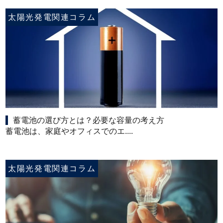
太陽光発電関連コラム
蓄電池の選び方とは？必要な容量の考え方
蓄電池は、家庭やオフィスでのエ....
太陽光発電関連コラム