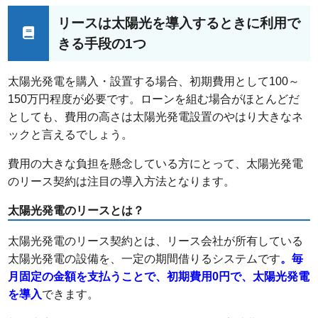
リースは太陽光を導入するときに利用で
きる手段の1つ
太陽光発電を購入・設置する場合、初期費用として100～
150万円程度が必要です。ローンを組む場合がほとんどだ
としても、費用の高さは太陽光発電設置のやはり大きなネ
ックと言えるでしょう。
費用の大きな負担を懸念している方にとって、太陽光発電
のリース契約は注目の導入方法となります。
太陽光発電のリースとは？
太陽光発電のリース契約とは、リース会社が所有している
太陽光発電の設備を、一定の期間借りるシステムです
。毎
月固定の金額を支払うことで、初期費用0円で、太陽光発電
を導入
できます。