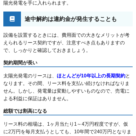
陽光発電を手に入れられます。
途中解約は違約金が発生することも
設備を設置するときには、費用面での大きなメリットが考
えられるリース契約ですが、注意すべき点もありますの
で、しっかりと確認しておきましょう。
契約期間が長い
太陽光発電のリースは、
ほとんどが10年以上の長期契約
と
なります。その間、リース料を支払い続けなければなりま
せん。しかし、発電量は変動しやすいものなので、売電に
よる利益に保証はありません。
総額では割高になる
リース料の相場は、1ヶ月当たり1～4万円程度ですが、仮
に2万円を毎月支払うとしても、10年間で240万円となりま