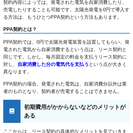
契約内容によっては、発電された電気を自家消費したり、
売電したりすることも可能です。太陽光発電を0円で導入す
る方法は、もうひとつPPA契約という方法もあります。
PPA契約とは？
PPA契約では、0円で太陽光発電装置を設置してもらい、発
電された電気から自家消費するという点は、リース契約と
同じです。しかし、毎月固定の料金を支払うリース契約に
対し、
自家消費した分の電気代を支払う
という点が大きく
異なります。
PPA契約の場合、発電された電気は、自家消費分以外は業
者のものとなり、契約者が売電することはできません。
初期費用がかからないなどのメリットが
ある
ここからは、リース契約の具体的なメリットを見ていきま