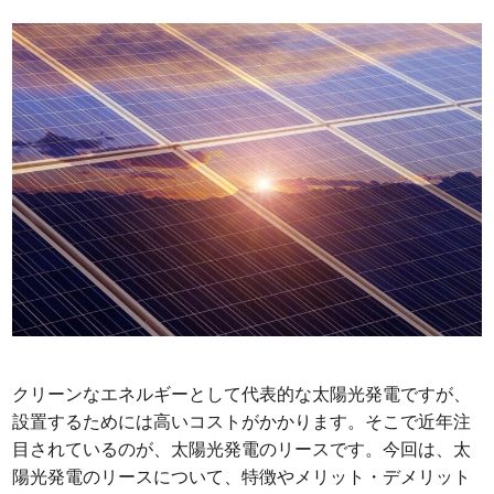
クリーンなエネルギーとして代表的な太陽光発電ですが、
設置するためには高いコストがかかります。そこで近年注
目されているのが、太陽光発電のリースです。今回は、太
陽光発電のリースについて、特徴やメリット・デメリット