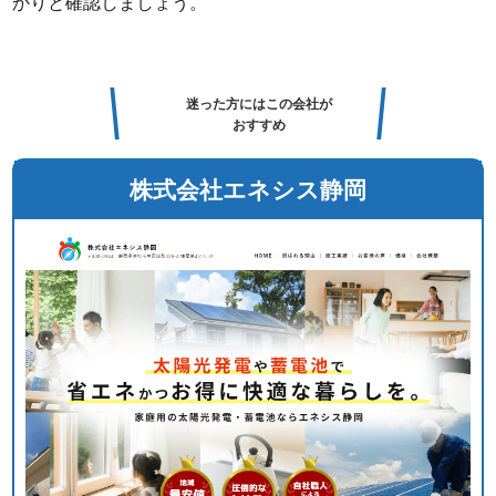
かりと確認しましょう。
迷った方にはこの会社が
おすすめ
株式会社エネシス静岡