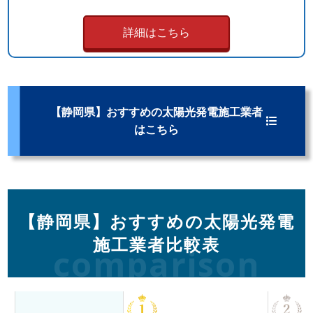
詳細はこちら
【静岡県】おすすめの太陽光発電施工業者
はこちら
【静岡県】おすすめの太陽光発電
施工業者比較表
comparison