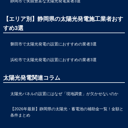
静岡市で実績豊富な太陽光発電業者3選
【エリア別】静岡県の太陽光発電施工業者おす
すめ3選
磐田市で太陽光発電の設置におすすめの業者3選
浜松市で太陽光発電の設置におすすめの業者3選
太陽光発電関連コラム
太陽光パネルの設置にはなぜ「現地調査」が欠かせないのか
【2026年最新】静岡県の太陽光・蓄電池の補助金一覧！金額と
条件まとめ