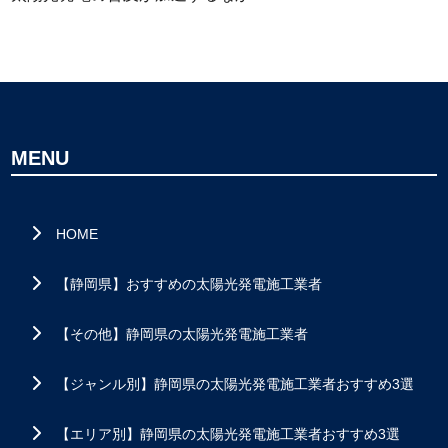
MENU
HOME
【静岡県】おすすめの太陽光発電施工業者
【その他】静岡県の太陽光発電施工業者
【ジャンル別】静岡県の太陽光発電施工業者おすすめ3選
【エリア別】静岡県の太陽光発電施工業者おすすめ3選