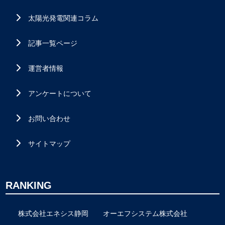
太陽光発電関連コラム
記事一覧ページ
運営者情報
アンケートについて
お問い合わせ
サイトマップ
RANKING
株式会社エネシス静岡
オーエフシステム株式会社