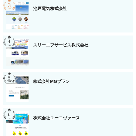
池戸電気株式会社
スリーエフサービス株式会社
株式会社MGプラン
株式会社ユーニヴァース