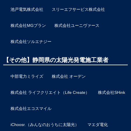
池戸電気株式会社
スリーエフサービス株式会社
株式会社MGプラン
株式会社ユーニヴァース
株式会社ソルエナジー
【その他】静岡県の太陽光発電施工業者
中部電力ミライズ
株式会社 オーデン
株式会社 ライフクリエイト（Life Create）
株式会社SHink
株式会社エコスマイル
iChoosr.（みんなのおうちに太陽光）
マエダ電化