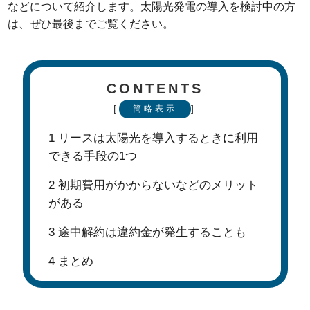
などについて紹介します。太陽光発電の導入を検討中の方
は、ぜひ最後までご覧ください。
CONTENTS
[
]
簡略表示
1
リースは太陽光を導入するときに利用
できる手段の1つ
2
初期費用がかからないなどのメリット
がある
3
途中解約は違約金が発生することも
4
まとめ