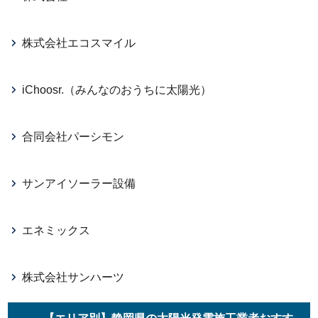
株式会社エコスマイル
iChoosr.（みんなのおうちに太陽光）
合同会社パーシモン
サンアイソーラー設備
エネミックス
株式会社サンハーツ