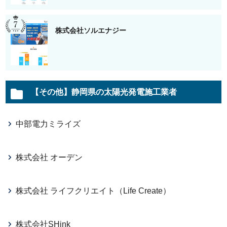
株式会社ソルエナジー
【その他】静岡県の太陽光発電施工業者
中部電力ミライズ
株式会社 オーデン
株式会社 ライフクリエイト（Life Create）
株式会社SHink