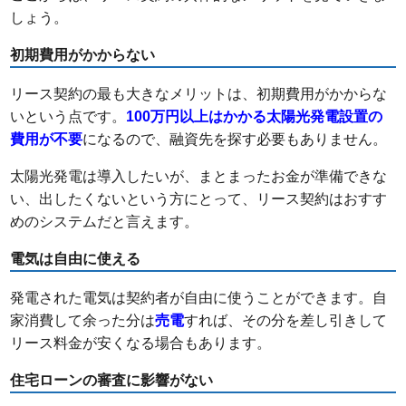
しょう。
初期費用がかからない
リース契約の最も大きなメリットは、初期費用がかからな
いという点です。
100万円以上はかかる太陽光発電設置の
費用が不要
になるので、融資先を探す必要もありません。
太陽光発電は導入したいが、まとまったお金が準備できな
い、出したくないという方にとって、リース契約はおすす
めのシステムだと言えます。
電気は自由に使える
発電された電気は契約者が自由に使うことができます。自
家消費して余った分は
売電
すれば、その分を差し引きして
リース料金が安くなる場合もあります。
住宅ローンの審査に影響がない