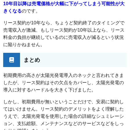
10年目以降は売電価格が大幅に下がってしまう可能性が大
きくなる
のです。
リース契約が10年なら、ちょうど契約終了のタイミングで
売電収入が激減、もしリース契約が10年以上なら、リース
料金の負担が継続しているのに売電収入が減るという状況
に陥りかねません。
まとめ
初期費用の高さが太陽光発電導入のネックと言われてきま
したが、リース契約はその欠点をカバーし、太陽光発電の
導入に対するハードルを大きく下げました。
しかし、初期費用が無いということだけで、安易に契約し
てはいけません。リース契約のデメリットをよく理解した
うえで、太陽光発電を使用した場合の詳細なシュミレーシ
ョン、支払総額、メンテナンスなどのサービスなどをしっ