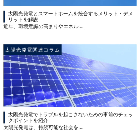
太陽光発電とスマートホームを統合するメリット・デメ
リットを解説
近年、環境意識の高まりやエネル....
太陽光発電関連コラム
太陽光発電でトラブルを起こさないための事前のチェッ
クポイントを紹介
太陽光発電は、持続可能な社会を....