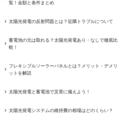
覧！金額と条件まとめ
太陽光発電の反射問題とは？近隣トラブルについて
蓄電池の元は取れる？太陽光発電あり・なしで徹底比
較！
フレキシブルソーラーパネルとは？メリット・デメリ
ットを解説
太陽光発電と蓄電池で災害に備えよう！
太陽光発電システムの維持費の相場はどのくらい？