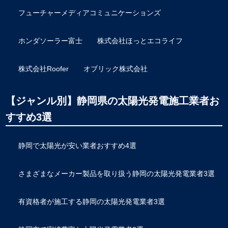
フューチャーメディアコミュニケーションズ
ホンダソーラー富士
株式会社ほっとエコライフ
株式会社Roofer
オブリック株式会社
【ジャンル別】静岡県の太陽光発電施工業者お
すすめ3選
静岡で太陽光が安い業者おすすめ4選
さまざまなメーカー製品を取り扱う静岡の太陽光発電業者3選
有資格者が施工する静岡の太陽光発電業者3選