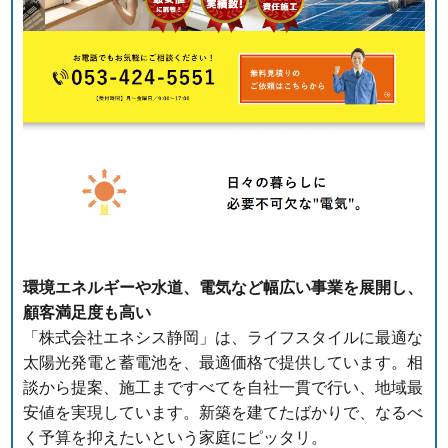
環境エネルギーや水道、電気など幅広い事業を展開し、
顧客満足度も高い
「株式会社エネシス静岡」は、ライフスタイルに最適な
太陽光発電と蓄電池を、最適価格で提供しています。相
談から提案、施工まですべてを自社一貫で行い、地域最
安値を実現しています。新築を建てたばかりで、なるべ
く予算を抑えたいという家庭にピッタリ。