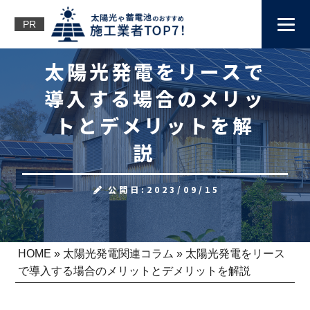
PR
太陽光発電をリースで
導入する場合のメリッ
トとデメリットを解
説
公開日:2023/09/15
HOME
»
太陽光発電関連コラム
»
太陽光発電をリース
で導入する場合のメリットとデメリットを解説