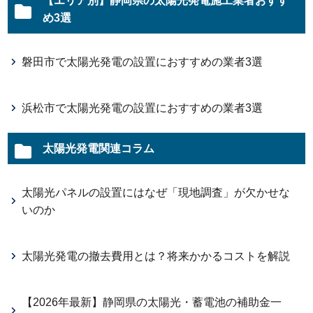
【エリア別】静岡県の太陽光発電施工業者おすす
め3選
磐田市で太陽光発電の設置におすすめの業者3選
浜松市で太陽光発電の設置におすすめの業者3選
太陽光発電関連コラム
太陽光パネルの設置にはなぜ「現地調査」が欠かせな
いのか
太陽光発電の撤去費用とは？将来かかるコストを解説
【2026年最新】静岡県の太陽光・蓄電池の補助金一