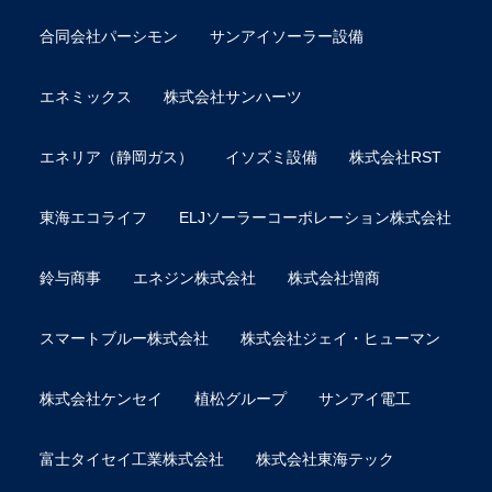
合同会社パーシモン
サンアイソーラー設備
エネミックス
株式会社サンハーツ
エネリア（静岡ガス）
イソズミ設備
株式会社RST
東海エコライフ
ELJソーラーコーポレーション株式会社
鈴与商事
エネジン株式会社
株式会社増商
スマートブルー株式会社
株式会社ジェイ・ヒューマン
株式会社ケンセイ
植松グループ
サンアイ電工
富士タイセイ工業株式会社
株式会社東海テック