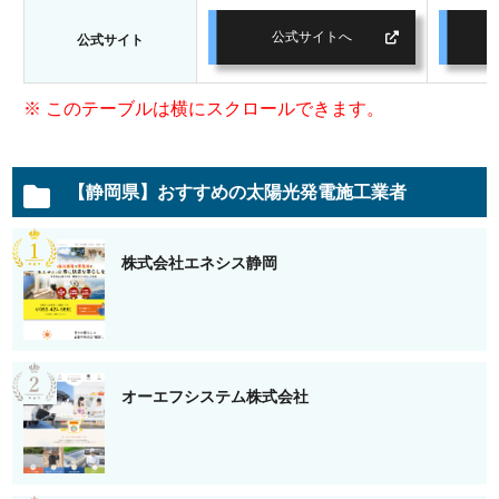
公式サイトへ
公式サイト
【静岡県】おすすめの太陽光発電施工業者
株式会社エネシス静岡
オーエフシステム株式会社