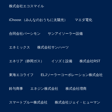
株式会社エコスマイル
iChoosr.（みんなのおうちに太陽光）
マエダ電化
合同会社パーシモン
サンアイソーラー設備
エネミックス
株式会社サンハーツ
エネリア（静岡ガス）
イソズミ設備
株式会社RST
東海エコライフ
ELJソーラーコーポレーション株式会社
鈴与商事
エネジン株式会社
株式会社増商
スマートブルー株式会社
株式会社ジェイ・ヒューマン