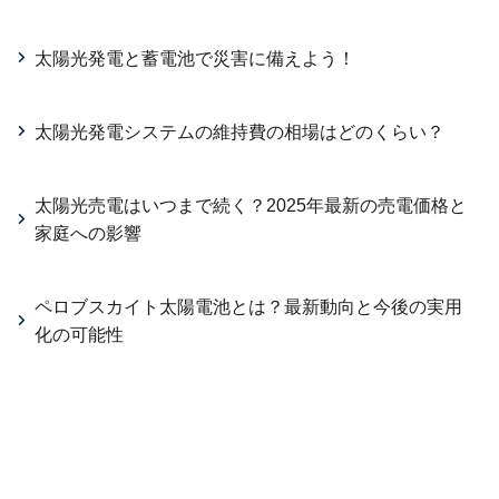
太陽光発電と蓄電池で災害に備えよう！
太陽光発電システムの維持費の相場はどのくらい？
太陽光売電はいつまで続く？2025年最新の売電価格と
家庭への影響
ペロブスカイト太陽電池とは？最新動向と今後の実用
化の可能性