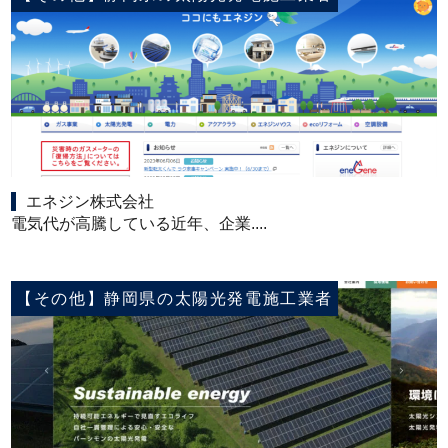
エネジン株式会社
電気代が高騰している近年、企業....
【その他】静岡県の太陽光発電施工業者