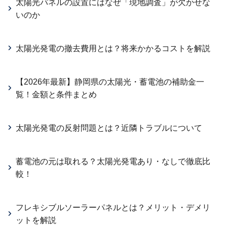
太陽光パネルの設置にはなぜ「現地調査」が欠かせな
いのか
太陽光発電の撤去費用とは？将来かかるコストを解説
【2026年最新】静岡県の太陽光・蓄電池の補助金一
覧！金額と条件まとめ
太陽光発電の反射問題とは？近隣トラブルについて
蓄電池の元は取れる？太陽光発電あり・なしで徹底比
較！
フレキシブルソーラーパネルとは？メリット・デメリ
ットを解説