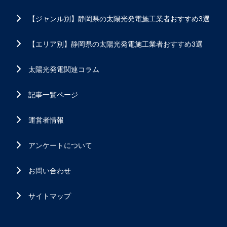
【ジャンル別】静岡県の太陽光発電施工業者おすすめ3選
【エリア別】静岡県の太陽光発電施工業者おすすめ3選
太陽光発電関連コラム
記事一覧ページ
運営者情報
アンケートについて
お問い合わせ
サイトマップ