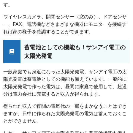
す。
ワイヤレスカメラ、開閉センサー（窓のみ）、ドアセンサ
ー、FAX、電話機などさまざまな機器にモニターを接続す
れば家の様子を確認することができます。
蓄電池としての機能も！サンアイ電工の
太陽光発電
一般家庭でも身近になった太陽光発電、サンアイ電工の太
陽光発電は蓄電池としての機能も備えています。一般的に
太陽光発電で作った電気は、昼間に家庭で使用して、超過
分は電力会社に売電すると収入が得られます。
得られた収入で夜間の電気代の一部をまかなうことはでき
ますが、日中に作られた太陽光発電の電気は蓄えておくこ
とができません。