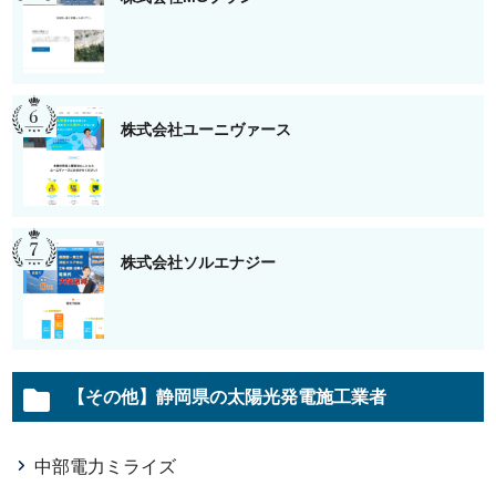
株式会社ユーニヴァース
株式会社ソルエナジー
【その他】静岡県の太陽光発電施工業者
中部電力ミライズ