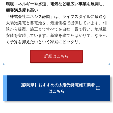
環境エネルギーや水道、電気など幅広い事業を展開し、
顧客満足度も高い
「株式会社エネシス静岡」は、ライフスタイルに最適な
太陽光発電と蓄電池を、最適価格で提供しています。相
談から提案、施工まですべてを自社一貫で行い、地域最
安値を実現しています。新築を建てたばかりで、なるべ
く予算を抑えたいという家庭にピッタリ。
詳細はこちら
【静岡県】おすすめの太陽光発電施工業者
はこちら