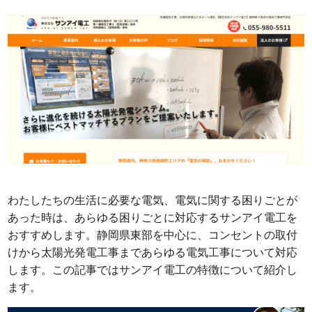
わたしたちの生活に必要な電気、電気に関する困りごとが
あった時は、あらゆる困りごとに対応するサンアイ電工を
おすすめします。静岡県東部を中心に、コンセントの取付
けから太陽光発電工事まであらゆる電気工事について対応
します。この記事ではサンアイ電工の特徴について紹介し
ます。