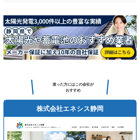
迷った方にはこの会社が
おすすめ
株式会社エネシス静岡