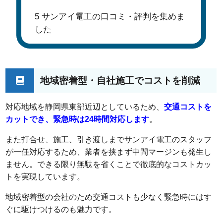
5
サンアイ電工の口コミ・評判を集めま
した
地域密着型・自社施工でコストを削減
対応地域を静岡県東部近辺としているため、
交通コストを
カットでき、緊急時は24時間対応します
。
また打合せ、施工、引き渡しまでサンアイ電工のスタッフ
が一任対応するため、業者を挟まず中間マージンも発生し
ません。できる限り無駄を省くことで徹底的なコストカッ
トを実現しています。
地域密着型の会社のため交通コストも少なく緊急時にはす
ぐに駆けつけるのも魅力です。