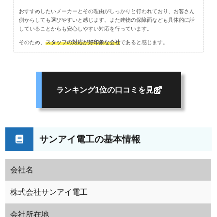
おすすめしたいメーカーとその理由がしっかりと行われており、お客さん
側からしても選びやすいと感じます。また建物の保障面なども具体的に話
していることからも安心しやすい対応を行っています。
そのため、
スタッフの対応が好印象な会社
であると感じます。
ランキング1位の口コミを見る
サンアイ電工の基本情報
会社名
株式会社サンアイ電工
会社所在地