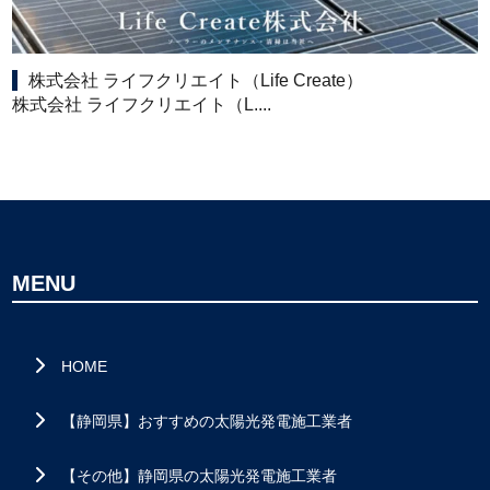
株式会社 ライフクリエイト（Life Create）
株式会社 ライフクリエイト（L....
MENU
HOME
【静岡県】おすすめの太陽光発電施工業者
【その他】静岡県の太陽光発電施工業者