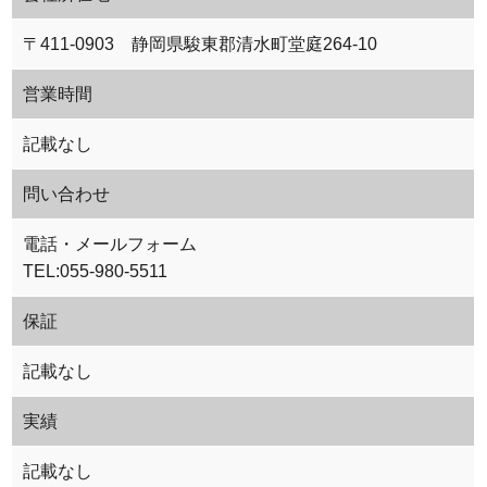
〒411-0903 静岡県駿東郡清水町堂庭264-10
営業時間
記載なし
問い合わせ
電話・メールフォーム
TEL:055-980-5511
保証
記載なし
実績
記載なし