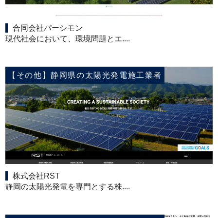
合同会社パーシモン
現代社会において、環境問題とエ....
【その他】静岡県の太陽光発電施工業者
株式会社RST
静岡の太陽光発電を専門とする株....