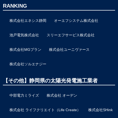
RANKING
株式会社エネシス静岡
オーエフシステム株式会社
池戸電気株式会社
スリーエフサービス株式会社
株式会社MGプラン
株式会社ユーニヴァース
株式会社ソルエナジー
【その他】静岡県の太陽光発電施工業者
中部電力ミライズ
株式会社 オーデン
株式会社 ライフクリエイト（Life Create）
株式会社SHink