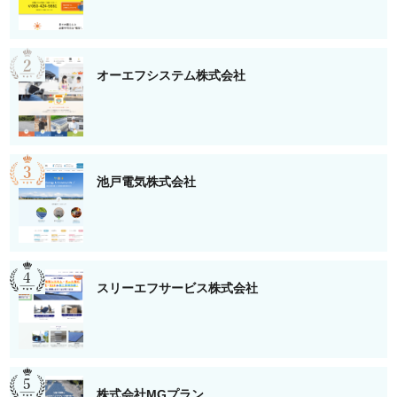
オーエフシステム株式会社
池戸電気株式会社
スリーエフサービス株式会社
株式会社MGプラン