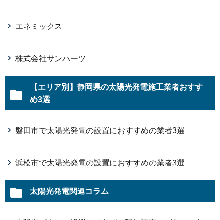
エネミックス
株式会社サンハーツ
【エリア別】静岡県の太陽光発電施工業者おすす
め3選
磐田市で太陽光発電の設置におすすめの業者3選
浜松市で太陽光発電の設置におすすめの業者3選
太陽光発電関連コラム