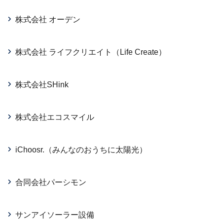
株式会社 オーデン
株式会社 ライフクリエイト（Life Create）
株式会社SHink
株式会社エコスマイル
iChoosr.（みんなのおうちに太陽光）
合同会社パーシモン
サンアイソーラー設備